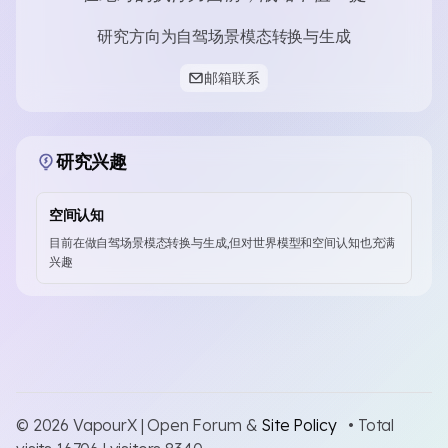
研究方向为自驾场景模态转换与生成
邮箱联系
研究兴趣
空间认知
目前在做自驾场景模态转换与生成,但对世界模型和空间认知也充满
兴趣
© 2026 VapourX | Open Forum &
Site Policy
• Total