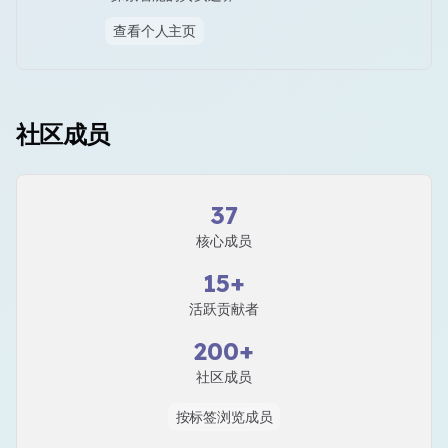
查看个人主页
社区成员
37
核心成员
15+
活跃贡献者
200+
社区成员
按标签浏览成员