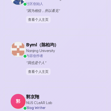
社区创始人
"因为相信，所以看见"
查看个人主页
Byml（陈柏均）
Nanjing University
内容创作者
"我也是个人"
查看个人主页
郭京翔
郭
NUS CLeAR Lab
Blog Writer