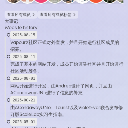
查看所有成员
查看所有成员标签
大事记
Website history:
2025-08-15
VapourX社区正式对外宣发，并且开始进行社区成员的
招募。
2025-08-11
完成了基本的网站开发，成员开始进驻社区并且开始进行
社区活动筹备。
2025-08-01
网站开始进行开发，由Andreo设计了网页，并且由
ACondawayUNo进行了信息的补充
2025-06-21
由ACondawayUNo、Tourist以及VioletEvar联合发布修
订版ScaleLab实习生指南。
2025-05-01